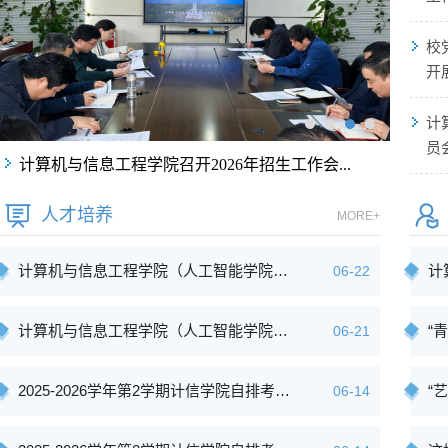
校
开
计
员
计算机与信息工程学院召开2026年招生工作会...
人才培养
MORE+
计算机与信息工程学院（人工智能学院…
计
06-22
计算机与信息工程学院（人工智能学院…
“
06-21
2025-2026学年第2学期计信学院自排考…
“
06-14