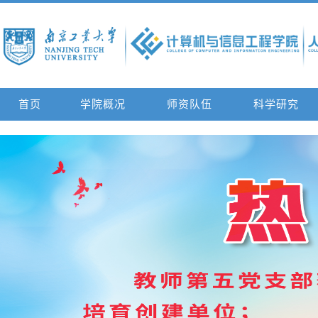
首页
学院概况
师资队伍
科学研究