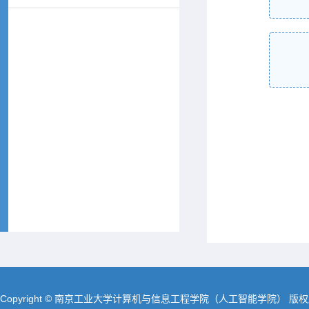
Copyright © 南京工业大学计算机与信息工程学院（人工智能学院） 版