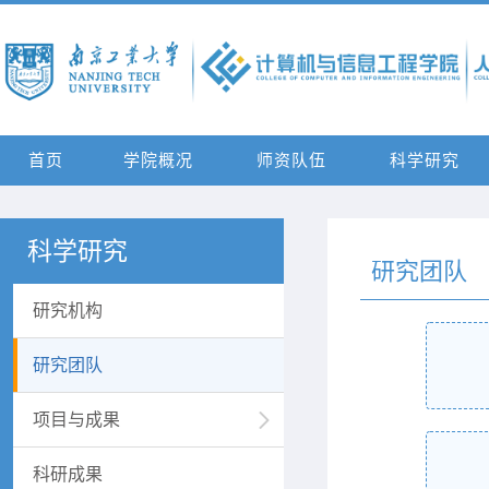
首页
学院概况
师资队伍
科学研究
科学研究
研究团队
研究机构
研究团队
项目与成果
科研成果