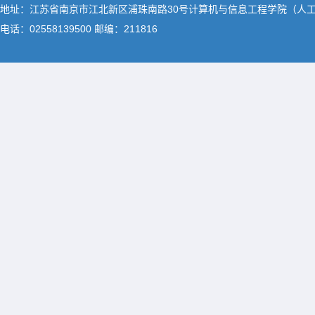
地址：江苏省南京市江北新区浦珠南路30号计算机与信息工程学院（人
电话：02558139500 邮编：211816