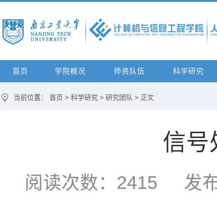
首页
学院概况
师资队伍
科学研究
当前位置：
首页
>
科学研究
>
研究团队
> 正文
信号
阅读次数：
2415
发布时间