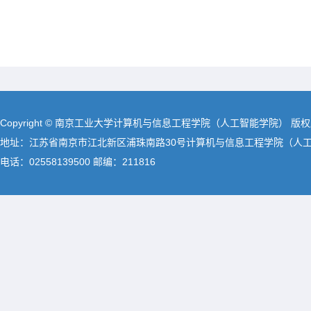
Copyright © 南京工业大学计算机与信息工程学院（人工智能学院） 版
地址：江苏省南京市江北新区浦珠南路30号计算机与信息工程学院（人
电话：02558139500 邮编：211816