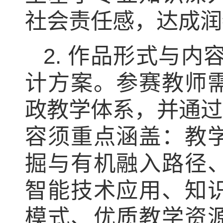
社会责任感，达成润
2.
作品形式与内
计方案。参赛教师
政教学体系，并通过
容须重点涵盖：教
掘与有机融入路径
智能技术应用、知
模式、优质教学资