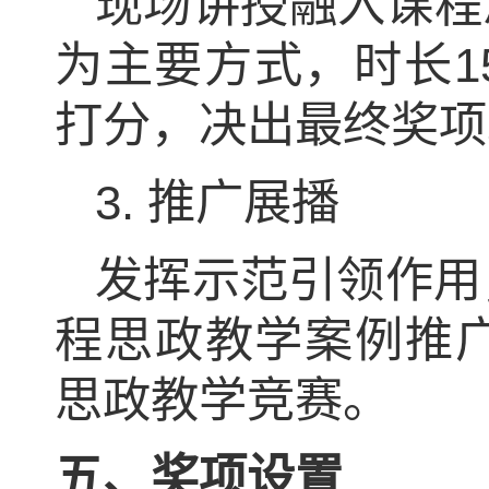
现场讲授融入课程
为主要方式，时长
1
打分，决出最终奖项
3.
推广展播
发挥示范引领作用
程思政教学案例推
思政教学竞赛。
五、奖项设置