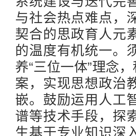
系统建设与迭代完
与社会热点难点，
契合的思政育人元
的温度有机统一。
养“三位一体”理念
案，实现思想政治
嵌。鼓励运用人工
谱等技术手段，探
生基于专业知识深