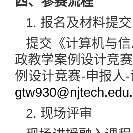
四、参赛流程
1.
报名及材料提交
提交《计算机与信
政教学案例设计竞赛
例设计竞赛
-
申报人
-
gtw930@njtech.edu
2.
现场评审