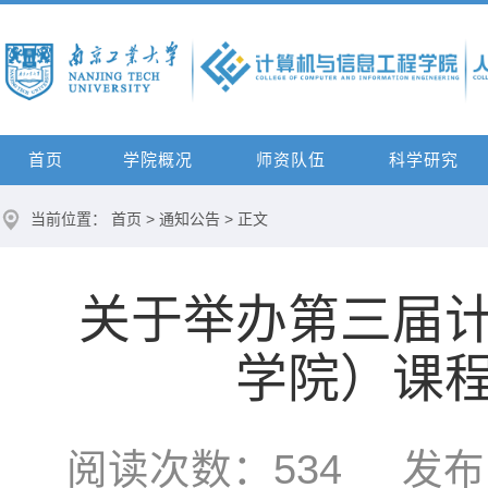
首页
学院概况
师资队伍
科学研究
当前位置：
首页
>
通知公告
> 正文
关于举办第三届
学院）课
阅读次数：
534
发布时间