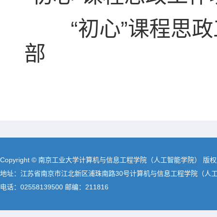
“初心”课程思政
部
Copyright © 南京工业大学计算机与信息工程学院（人工智能学院） 版
地址：江苏省南京市江北新区浦珠南路30号计算机与信息工程学院（人
电话：02558139500 邮编：211816