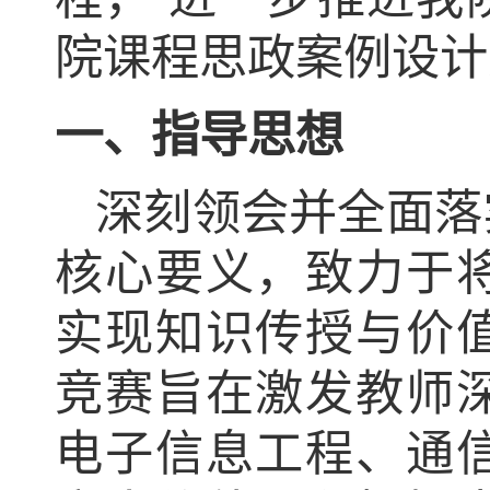
院课程思政案例设计
一、指导思想
深刻领会并全面落
核心要义，致力于
实现知识传授与价
竞赛旨在激发教师
电子信息工程、通