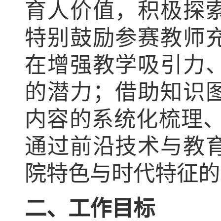
育人价值，积极探
特别鼓励参赛教师
在增强教学吸引力
的潜力；借助知识
内容的系统化梳理、
通过前沿技术与教
院特色与时代特征的
二、工作目标