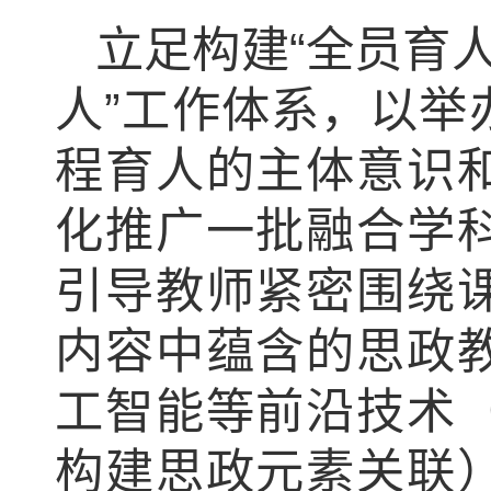
立足构建“全员育
人”工作体系，以举
程育人的主体意识
化推广一批融合学
引导教师紧密围绕
内容中蕴含的思政
工智能等前沿技术
构建思政元素关联