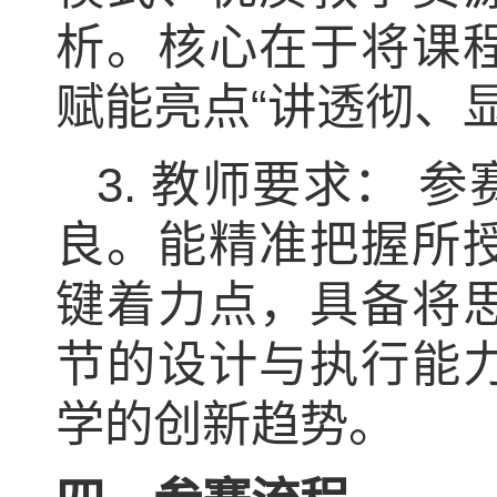
析。核心在于将课
赋能亮点“讲透彻、
3.
教师要求：
参
良。能精准把握所
键着力点，具备将
节的设计与执行能
学的创新趋势。