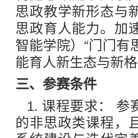
思政教学新形态与
思政育人能力。加
智能学院）“门门有
能育人新生态与新格
三、参赛条件
1.
课程要求：
参
的非思政类课程，