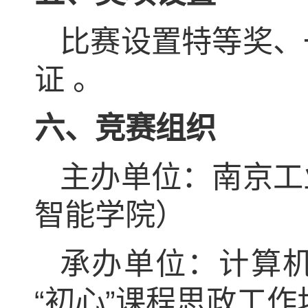
比赛设置特等奖、
证 。
六、竞赛组织
主办单位：南京工
智能学院）
承办单位：计算
“初心”课程思政工作