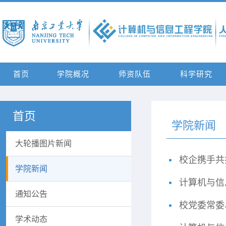
首页
学院概况
师资队伍
科学研究
首页
学院新闻
大轮播图片新闻
校企携手共
学院新闻
计算机与信
通知公告
校党委常委
学术动态