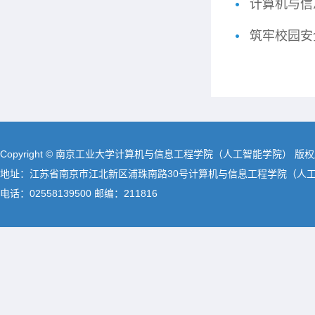
计算机与信
筑牢校园安
Copyright © 南京工业大学计算机与信息工程学院（人工智能学院） 版
地址：江苏省南京市江北新区浦珠南路30号计算机与信息工程学院（人
电话：02558139500 邮编：211816