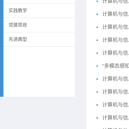
计算机与信
实践教学
计算机与信
党建思政
计算机与信
先进典型
计算机与信
计算机与信
“多模态感
计算机与信
计算机与信
计算机与信
计算机与信