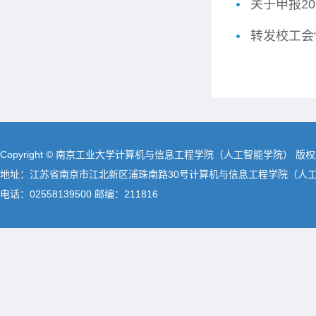
关于申报2
转发校工会
Copyright © 南京工业大学计算机与信息工程学院（人工智能学院） 版
地址：江苏省南京市江北新区浦珠南路30号计算机与信息工程学院（人
电话：02558139500 邮编：211816