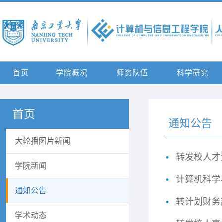
首页
学院概况
师资队伍
科学研究
首页
通知公告
大轮播图片新闻
转发校人才
学院新闻
计算机科学
通知公告
转计划财务
学术动态