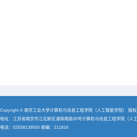
Copyright © 南京工业大学计算机与信息工程学院（人工智能学院） 版
地址：江苏省南京市江北新区浦珠南路30号计算机与信息工程学院（人
电话：02558139500 邮编：211816