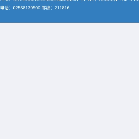
电话：02558139500 邮编：211816