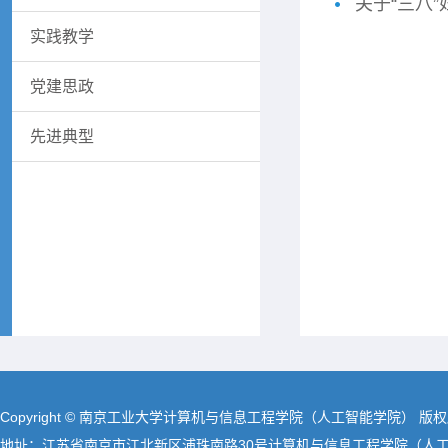
关于“三八
实践教学
党建思政
先进典型
Copyright © 南京工业大学计算机与信息工程学院（人工智能学院） 版
地址：江苏省南京市江北新区浦珠南路30号计算机与信息工程学院（人