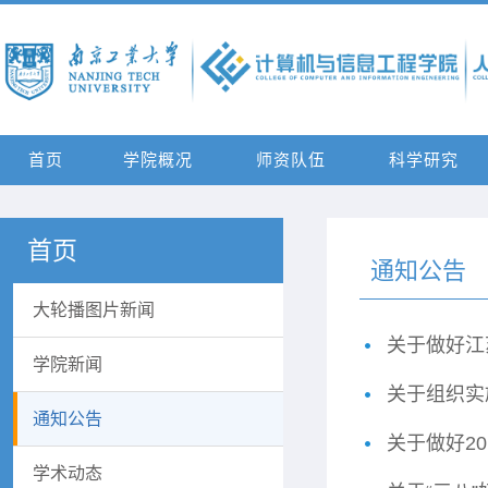
首页
学院概况
师资队伍
科学研究
首页
通知公告
大轮播图片新闻
关于做好江
学院新闻
关于组织实
通知公告
关于做好2
学术动态