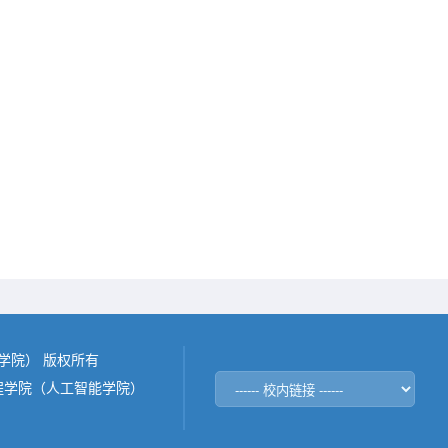
能学院） 版权所有
程学院（人工智能学院）