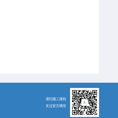
请扫描二维码
关注官方微信