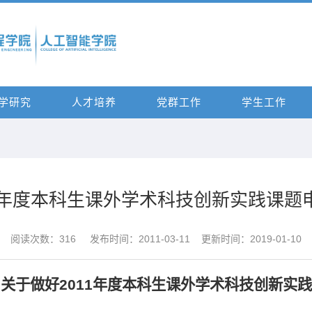
学研究
人才培养
党群工作
学生工作
11年度本科生课外学术科技创新实践课题
阅读次数：
316
发布时间：2011-03-11 更新时间：2019-01-10
关于做好2011年度本科生课外学术科技创新实践