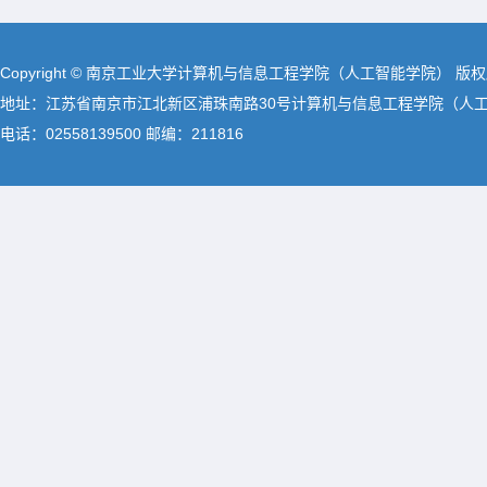
Copyright © 南京工业大学计算机与信息工程学院（人工智能学院） 版
地址：江苏省南京市江北新区浦珠南路30号计算机与信息工程学院（人
电话：02558139500 邮编：211816