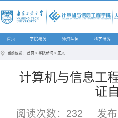
首页
学院概况
师资队伍
科学研究
当前位置：
首页
>
学院新闻
> 正文
计算机与信息工
证
阅读次数：
232
发布时间