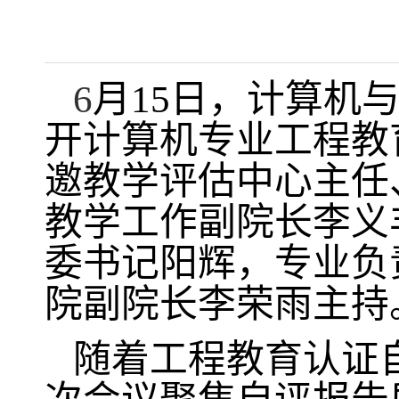
6
月
15
日，计算机
开计算机专业工程教
邀教学评估中心主任
教学工作副院长李义
委书记阳辉，专业负
院副院长李荣雨主持
随着工程教育认证