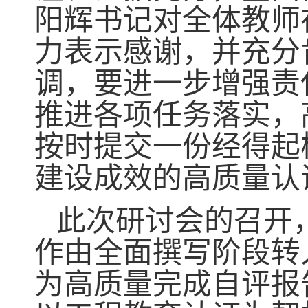
阳辉书记对全体教师
力表示感谢，并充分
调，要进一步增强责
推进各项任务落实，
按时提交一份经得起
建设成效的高质量认
此次研讨会的召开
作由全面撰写阶段转
为高质量完成自评报