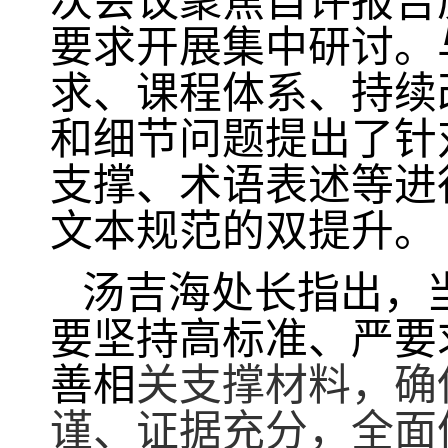
次会议聚焦自评报告
要求开展集中研讨。
求、课程体系、持续
和细节问题提出了针
支撑、术语表述等进
文本规范的双提升。
汤吉海处长指出，
要坚持高标准、严要
善相
关支撑材料，确
谨、证据充分，全面