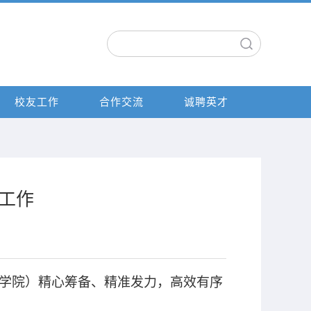
校友工作
合作交流
诚聘英才
工作
学院）精心筹备、精准发力，高效有序