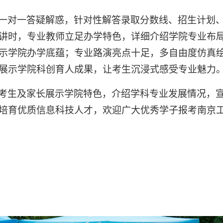
一对一答疑解惑，针对性解答录取分数线、招生计划
讲时，专业教师立足办学特色，详细介绍学院专业布
示学院办学底蕴；专业路演亮点十足，多自由度仿真
展示学院科创育人成果，让考生沉浸式感受专业魅力
考生及家长展示学院特色，介绍学科专业发展情况，
培育优质信息科技人才，欢迎广大优秀学子报考南京