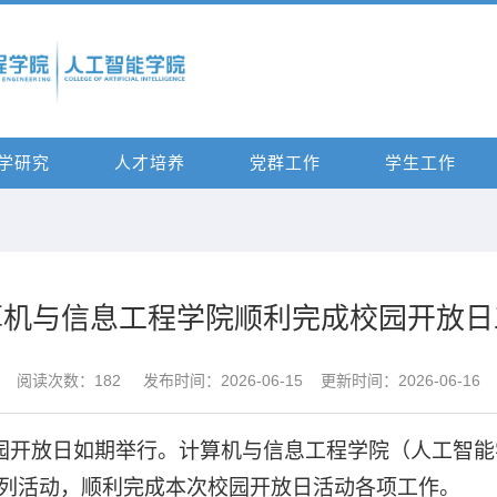
学研究
人才培养
党群工作
学生工作
算机与信息工程学院顺利完成校园开放日
阅读次数：
182
发布时间：2026-06-15 更新时间：2026-06-16
园开放日如期举行。计算机与信息工程学院（人工智能
列活动，顺利完成本次校园开放日活动各项工作。