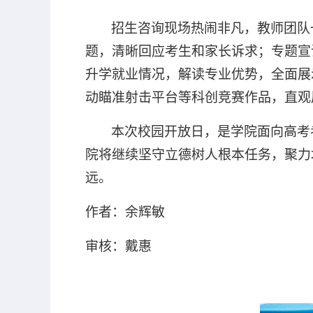
招生咨询现场热闹非凡，教师团队
题，清晰回应考生和家长诉求；专题宣
升学就业情况，解读专业优势，全面展
动瞄准射击平台等科创竞赛作品，直观
本次校园开放日，是学院面向高考
院将继续坚守立德树人根本任务，聚力
远。
作者：余辉敏
审核：戴惠