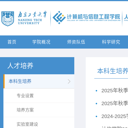
首页
学院概况
师资队伍
科学研究
人才培养
本科生培
本科生培养
2025年秋
专业设置
2025年秋
培养方案
2024-2
实验室建设