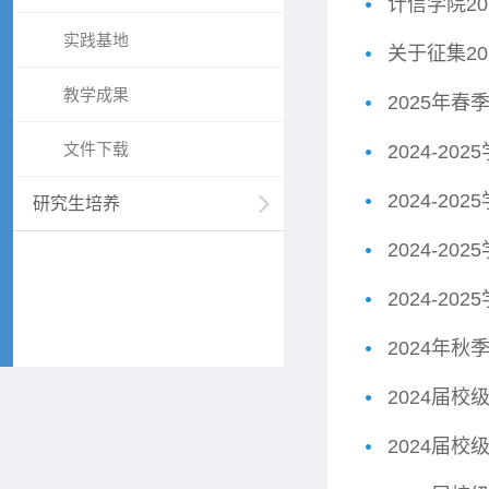
计信学院20
实践基地
关于征集2
教学成果
2025年
文件下载
2024-2
2024-2
研究生培养
2024-2
2024-2
2024年
2024届
2024届