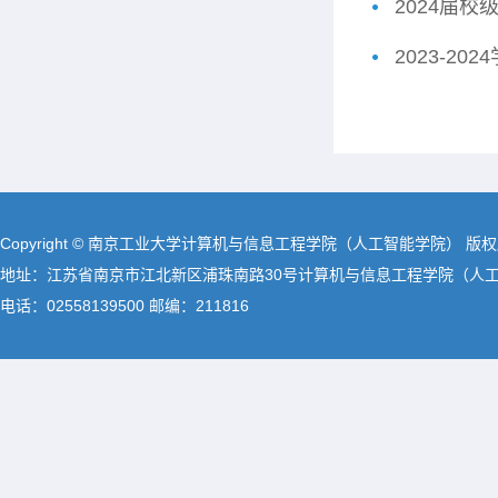
2024届
2023-2
Copyright © 南京工业大学计算机与信息工程学院（人工智能学院） 版
地址：江苏省南京市江北新区浦珠南路30号计算机与信息工程学院（人
电话：02558139500 邮编：211816