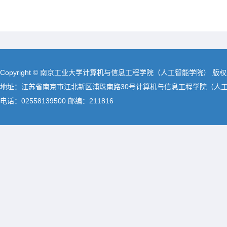
Copyright © 南京工业大学计算机与信息工程学院（人工智能学院） 版
地址：江苏省南京市江北新区浦珠南路30号计算机与信息工程学院（人
电话：02558139500 邮编：211816