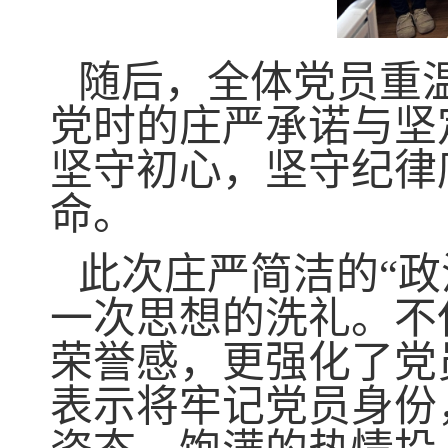
随后，全体党员重
党时的庄严承诺与坚
坚守初心，坚守纪律
命。
此次庄严简洁的“
一次思想的洗礼。不
荣誉感，更强化了党
表示将牢记党员身份