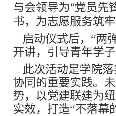
与会领导为
党员先
“
书，为志愿服务筑牢
启动仪式后，
“两
开讲，引导青年学子
此次活动是学院落
协同的重要实践。未
势，以党建联建为纽
实效，打造
“不落幕