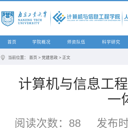
首页
学院概况
师资队伍
科学研究
当前位置：
首页
>
党建思政
> 正文
计算机与信息工程
一
阅读次数：
88
发布时间：