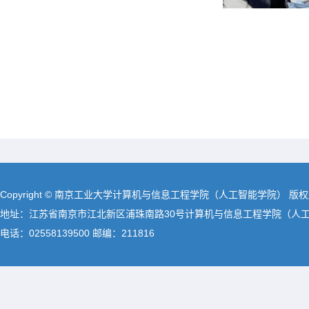
Copyright © 南京工业大学计算机与信息工程学院（人工智能学院） 版
地址：江苏省南京市江北新区浦珠南路30号计算机与信息工程学院（人
电话：02558139500 邮编：211816