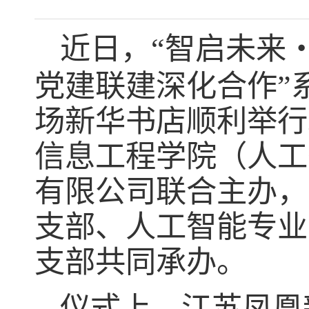
近日，
“智启未来
党建联建深化合作
”
场新华书店顺利举行
信息工程学院（人工
有限公司联合主办，
支部、人工智能专业
支部共同承办。
仪式上，江苏凤凰