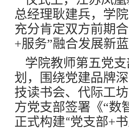
总经理耿建兵，学院
充分肯定双方前期合
+服务”融合发展新
学院教师第五党支
划，围绕党建品牌深
技读书会、代际工坊
方党支部签署《
“数
正式构建
党支部
+
书
“