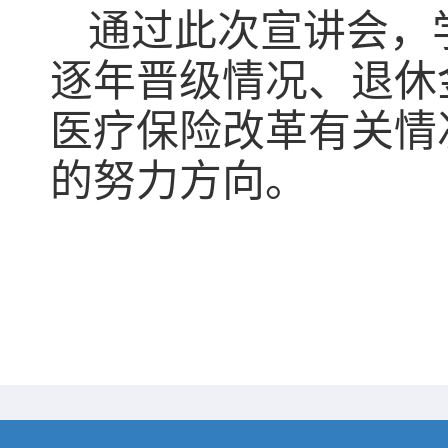
通过此次宣讲会，
逐年晋级情况、退休
医疗保险改革有关情
的努力方向。