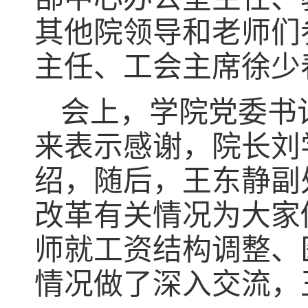
其他院领导和老师们
主任、工会主席徐少
会上，学院党委书
来表示感谢，院长刘
绍，随后，王东静副
改革有关情况为大家
师就工资结构调整、
情况做了深入交流，