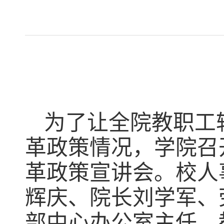
为了让全院教职工
革政策情况，学院召
革政策宣讲会。校人
辉庆、院长刘学军、
部中心办公室主任、