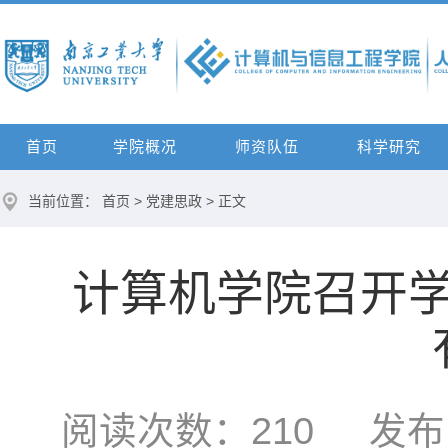
首页
学院概况
师资队伍
科学研究
当前位置：
首页
>
党建思政
> 正文
计算机学院召开
阅读次数：
210
发布时间