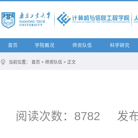
首页
学院概况
师资队伍
科学研究
当前位置：
首页
>
师资队伍
> 正文
阅读次数：
8782
发布时间