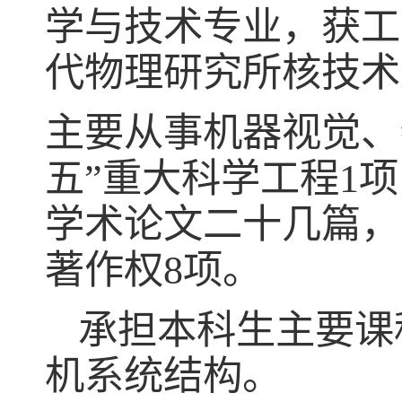
学与技术专业，获工
代物理研究所核技术
主要从事机器视觉、
五”重大科学工程
1
项
学术论文二十几篇，
著作权
8
项。
承担本科生主要课
机系统结构。