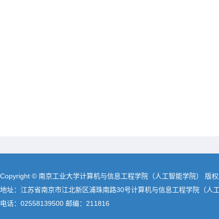
Copyright © 南京工业大学计算机与信息工程学院（人工智能学院） 版
地址：江苏省南京市江北新区浦珠南路30号计算机与信息工程学院（人
电话：02558139500 邮编：211816