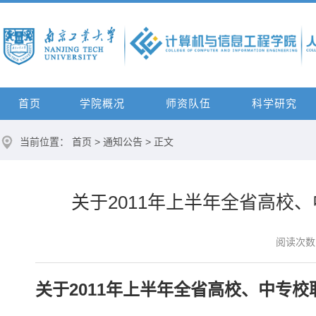
首页
学院概况
师资队伍
科学研究
当前位置：
首页
>
通知公告
> 正文
关于2011年上半年全省高校
阅读次数
关于
2011
年上半年全省高校、中专校