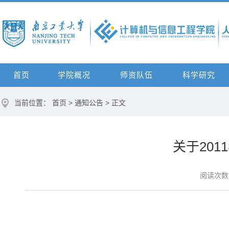
首页
学院概况
师资队伍
科学研究
当前位置：
首页
>
通知公告
> 正文
关于20
阅读次数