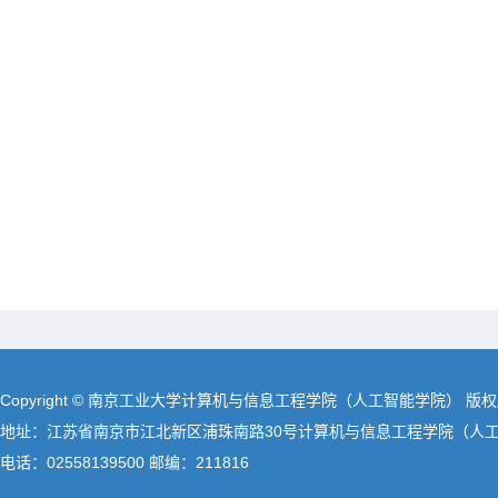
Copyright © 南京工业大学计算机与信息工程学院（人工智能学院） 版
地址：江苏省南京市江北新区浦珠南路30号计算机与信息工程学院（人
电话：02558139500 邮编：211816