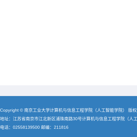
Copyright © 南京工业大学计算机与信息工程学院（人工智能学院） 版
地址：江苏省南京市江北新区浦珠南路30号计算机与信息工程学院（人
电话：02558139500 邮编：211816