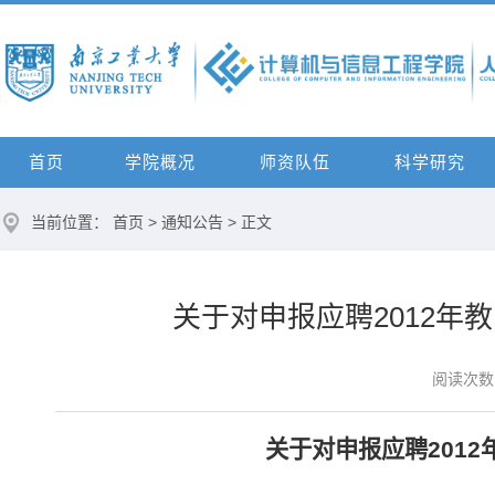
首页
学院概况
师资队伍
科学研究
当前位置：
首页
>
通知公告
> 正文
关于对申报应聘2012
阅读次数
关于对申报应聘
2012