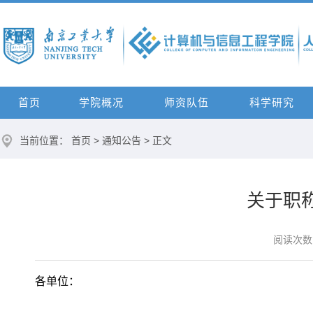
首页
学院概况
师资队伍
科学研究
当前位置：
首页
>
通知公告
> 正文
关于职
阅读次数
各单位：