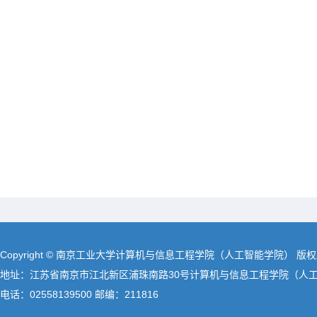
Copyright © 南京工业大学计算机与信息工程学院（人工智能学院） 版
地址：江苏省南京市江北新区浦珠南路30号计算机与信息工程学院（人
电话：02558139500 邮编：211816