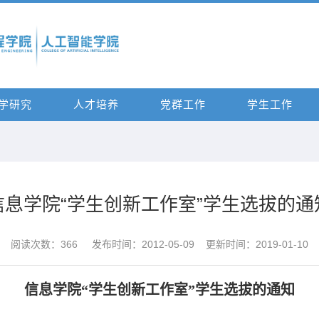
学研究
人才培养
党群工作
学生工作
信息学院“学生创新工作室”学生选拔的通
阅读次数：
366
发布时间：2012-05-09 更新时间：2019-01-10
信息学院“学生创新工作室”学生选拔的通知