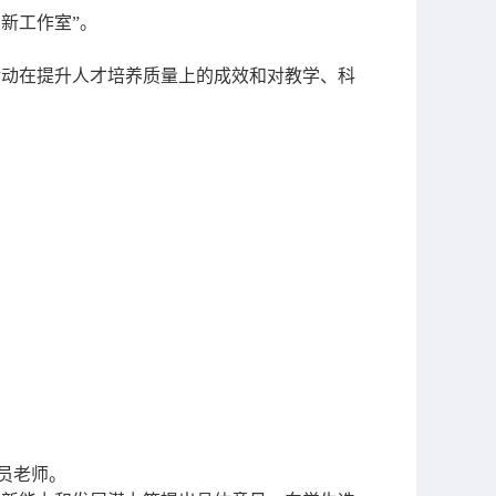
新工作室”。
活动在提升人才培养质量上的成效和对教学、科
。
员老师。