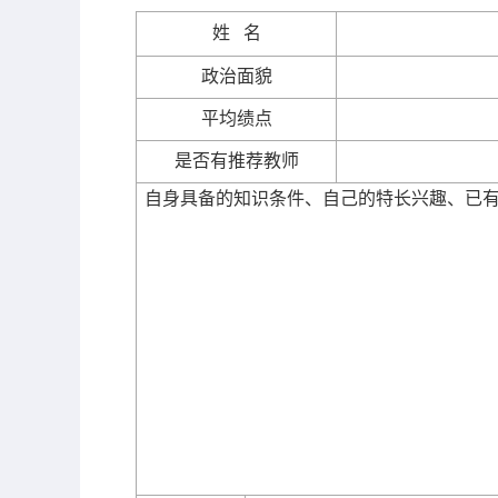
姓
名
政治面貌
平均绩点
是否有推荐教师
自身具备的知识条件、自己的特长兴趣、已