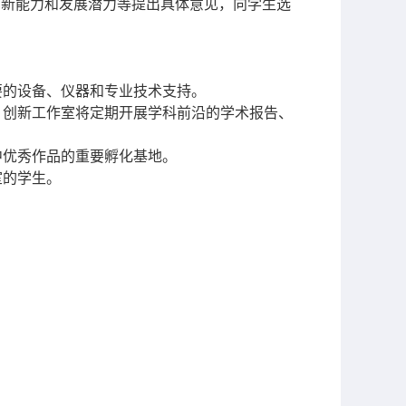
创新能力和发展潜力等提出具体意见，向学生选
要的设备、仪器和专业技术支持。
。创新工作室将定期开展学科前沿的学术报告、
中优秀作品的重要孵化基地。
室的学生
。