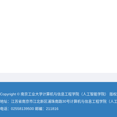
Copyright © 南京工业大学计算机与信息工程学院（人工智能学院） 版
地址：江苏省南京市江北新区浦珠南路30号计算机与信息工程学院（人
电话：02558139500 邮编：211816