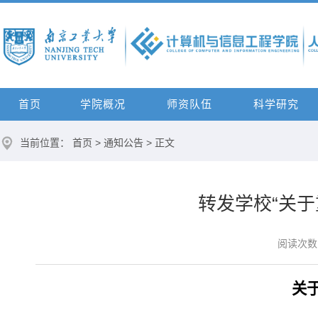
首页
学院概况
师资队伍
科学研究
当前位置：
首页
>
通知公告
> 正文
转发学校“关
阅读次数
关