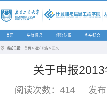
首页
学院概况
师资队伍
科学研究
当前位置：
首页
>
通知公告
> 正文
关于申报201
阅读次数：
414
发布时间