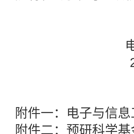
附件一：电子与信息
附件二：预研科学基