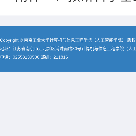
Copyright © 南京工业大学计算机与信息工程学院（人工智能学院） 版
地址：江苏省南京市江北新区浦珠南路30号计算机与信息工程学院（人
电话：02558139500 邮编：211816