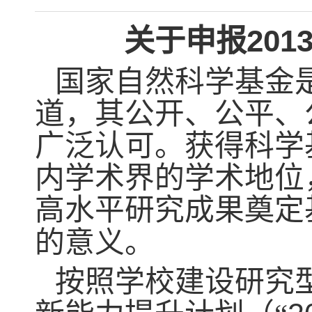
201
关于申报
国家自然科学基金
道，其公开、公平、
广泛认可。获得科学
内学术界的学术地位
高水平研究成果奠定
的意义。
按照学校建设研究