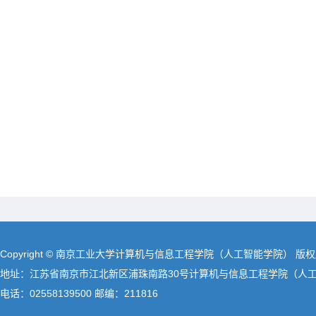
Copyright © 南京工业大学计算机与信息工程学院（人工智能学院） 版
地址：江苏省南京市江北新区浦珠南路30号计算机与信息工程学院（人
电话：02558139500 邮编：211816