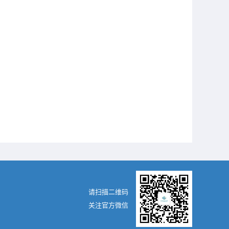
请扫描二维码
关注官方微信