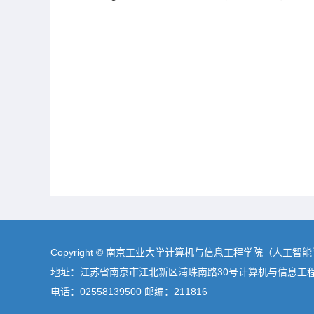
Copyright © 南京工业大学计算机与信息工程学院（人工智
地址：江苏省南京市江北新区浦珠南路30号计算机与信息工
电话：02558139500 邮编：211816