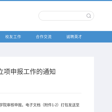
校友工作
合作交流
诚聘英才
目立项申报工作的通知
午前报院办以备学院审核申报。电子文档（附件1-2）打包发送至