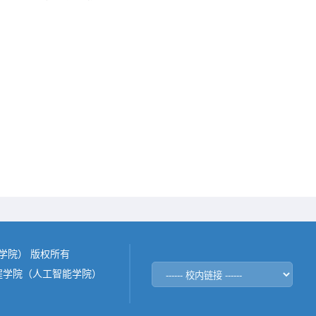
能学院） 版权所有
程学院（人工智能学院）