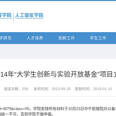
学研究
人才培养
党群工作
学生工作
-2014年“大学生创新与实验开放基金”项
阅读次数：
230
发布时间：2013-09-25 更新时间：2019-01-10
iew.asp?id=4079&class=55，学院安排所有材料于10月23日中
档与电子档缺一不可，否则学院不做申报。