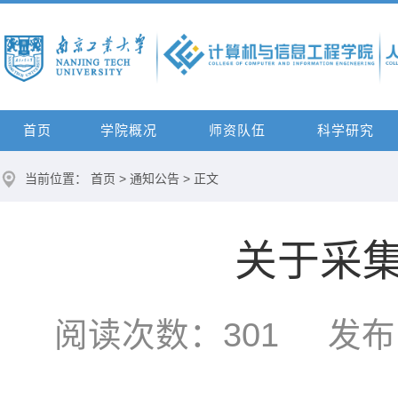
首页
学院概况
师资队伍
科学研究
当前位置：
首页
>
通知公告
> 正文
关于采
阅读次数：
301
发布时间