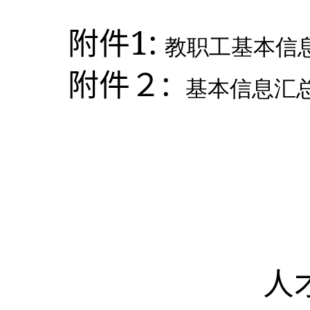
1:
附件
教职工基本信息
:
附件２
基本信息汇总
人