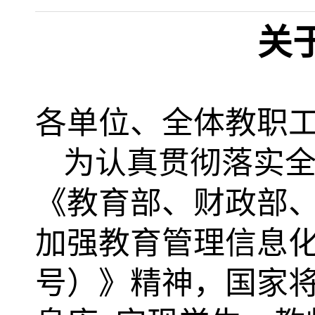
关
各单位、全体教职
为认真贯彻落实
《教育部、财政部
加强教育管理信息
号）》精神，国家