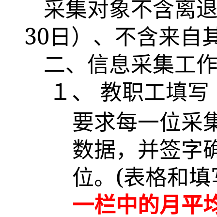
采集对象不含离
30
日）、不含来自
二、信息采集工
１、
教职工填写
要求每一位采
数据，并签字
(
位。
表格和填
一栏中的月平