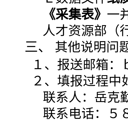
《采集表》
一
人才资源部（
三、
其他说明问
１、报送邮箱：
２、填报过程中
联系人：岳克
联系电话：５