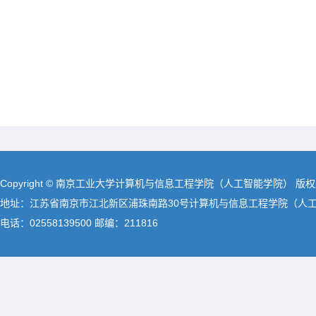
Copyright © 南京工业大学计算机与信息工程学院（人工智能学院） 版
地址：江苏省南京市江北新区浦珠南路30号计算机与信息工程学院（人
电话：02558139500 邮编：211816