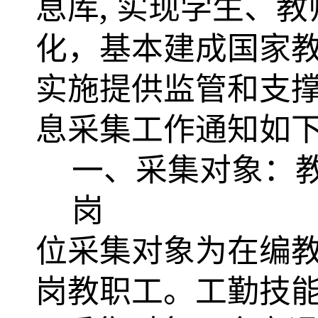
,
息库
实现学生、教
化，基本建成国家
实施提供监管和支
息采集工作通知如
一、采集对象：
岗
位采集对象为在编
岗教职工。工勤技