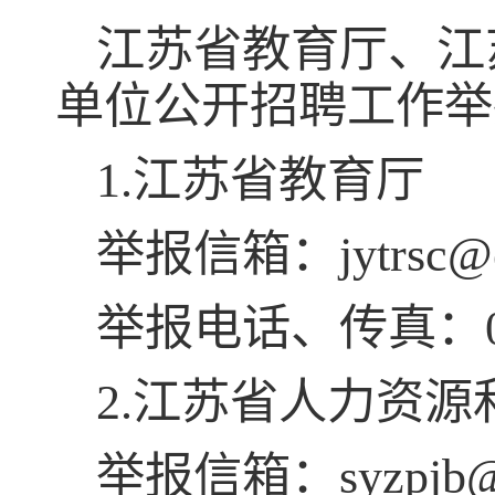
江苏省教育厅、江
单位公开招聘工作举
1.
江苏省教育厅
举报信箱：
jytrsc@
举报电话、传真：
2.
江苏省人力资源
举报信箱：
syzpjb@