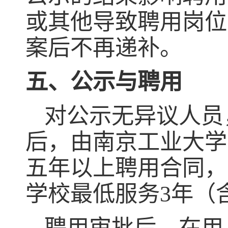
或其他导致聘用岗位
案后不再递补。
五、公示与聘用
对公示无异议人员
后，由南京工业大学
五年以上聘用合同，
学校最低服务
3
年（