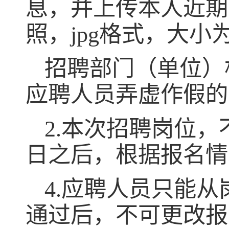
息，并上传本人近期
照，
jpg
格式，大小
招聘部门（单位）
应聘人员弄虚作假的
2.
本次招聘岗位，
日之后，根据报名情
4.
应聘人员只能从
通过后，不可更改报