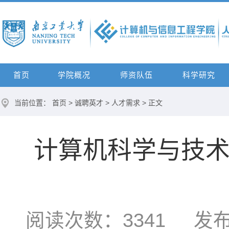
首页
学院概况
师资队伍
科学研究
当前位置：
首页
>
诚聘英才
>
人才需求
> 正文
计算机科学与技术
阅读次数：
3341
发布时间