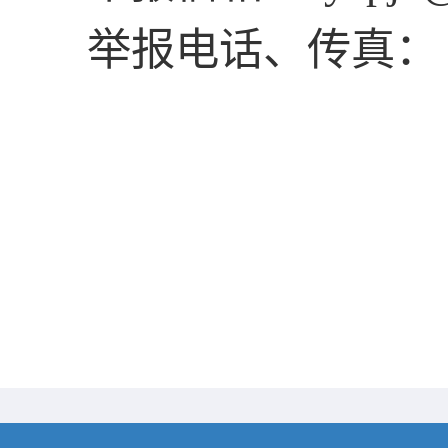
举报电话、传真：