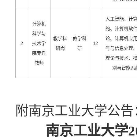
人工智能、计
计算机
络、计算机软
科学与
教学科
教学科
论、计算机应
2
技术学
12
研岗
研
号与信息处理
院专任
理论与技术、
教师
别与智能系
附南京工业大学公告
南京工业大学
2