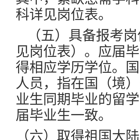
科详见岗位表。
（五）具备报考岗
见岗位表）。应届毕
得相应学历学位。国
人员，指在国（境）
业生同期毕业的留学
届毕业生一致。
（六）取得祖国大陆