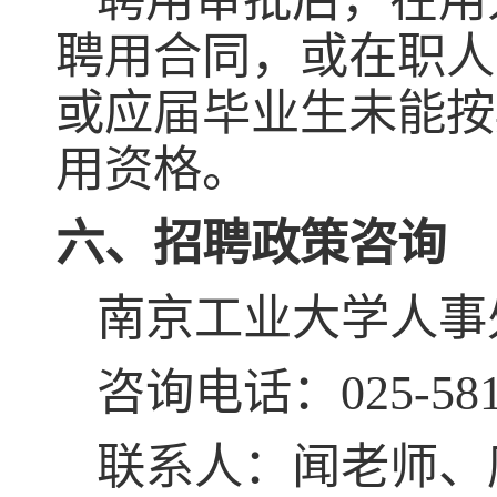
聘用审批后，在用
聘用合同，或在职人
或应届毕业生未能按
用资格。
六、招聘政策咨询
南京工业大学人事
咨询电话：
025-58
联系人：闻老师、