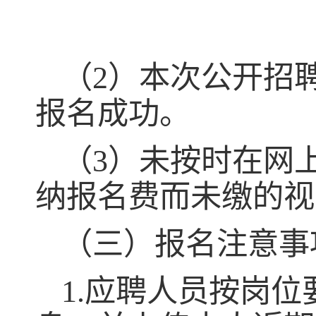
（
2
）本次公开招
报名成功。
（
3
）未按时在网
纳报名费而未缴的视
（三）报名注意事
1.
应聘人员按岗位