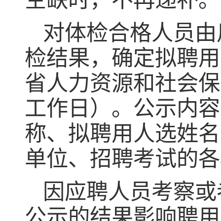
空缺时，不再递补。
对体检合格人员由
检结果，确定拟聘用
省人力资源和社会保
工作日）。公示内容
称、拟聘用人选姓名
单位、招聘考试的各
因应聘人员考察或
公示的结果影响聘用