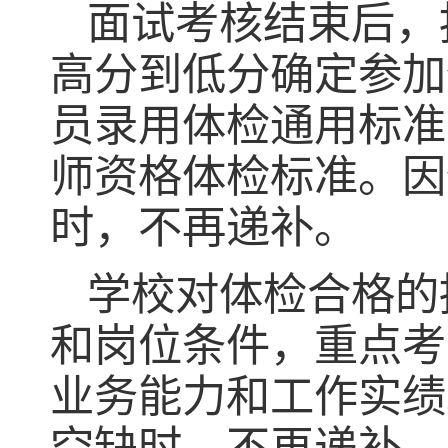
面试考核结束后，
高分到低分确定参加
员录用体检通用标准
师资格体检标准。因
时，不再递补。
学校对体检合格的
和岗位条件，重点考
业务能力和工作实绩