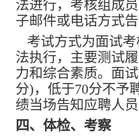
法进行，考核组成员
子邮件或电话方式告
考试方式为面试考
法执行，主要测试履
力和综合素质。面试
分
)
，低于
70
分不予
绩当场告知应聘人员
四、体检、考察