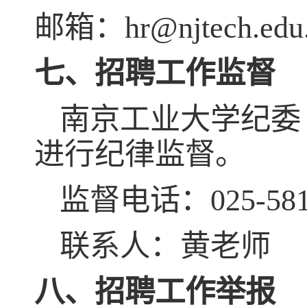
邮箱：
hr@njtech.edu
七、招聘工作监督
南京工业大学纪委
进行纪律监督。
监督电话：
025-58
联系人：黄老师
八、招聘工作举报