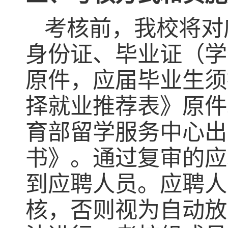
考核前，我校将对
身份证、毕业证（学
原件，应届毕业生须
择就业推荐表》原件
育部留学服务中心出
书》。通过复审的应
到应聘人员。应聘人
核，否则视为自动放