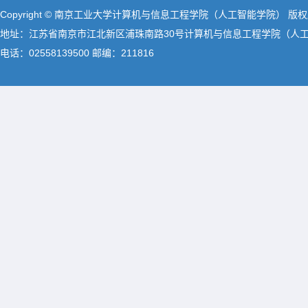
Copyright © 南京工业大学计算机与信息工程学院（人工智能学院） 版
地址：江苏省南京市江北新区浦珠南路30号计算机与信息工程学院（人
电话：02558139500 邮编：211816