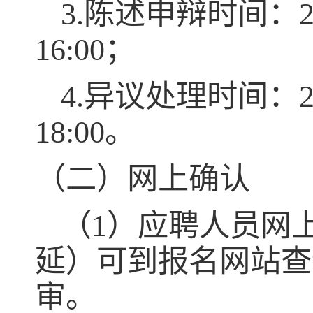
3.
陈述申辩时间：
16:00
；
4.
异议处理时间：
18:00
。
（二）网上确认
（
1
）应聘人员网
延）可到报名网站查
审。