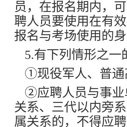
员，在报名期内，可
聘人员要使用在有效
报名与考场使用的身
5.
有下列情形之一
①现役军人、普通
②应聘人员与事业
关系、三代以内旁系
属关系的，不得应聘