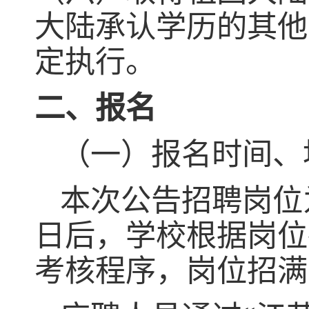
大陆承认学历的其他
定执行。
二、报名
（一）报名时间、
本次公告招聘岗位
日后，学校根据岗位
考核程序，岗位招满