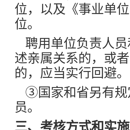
位，以及《事业单位
位。
聘用单位负责人员
述亲属关系的，或者
的，应当实行回避。
③国家和省另有规
员。
三、考核方式和实施