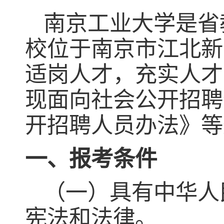
南京工业大学是省
校位于南京市江北新
适岗人才，充实人才
现面向社会公开招聘
开招聘人员办法》等
一、报考条件
（一）具有中华人
宪法和法律。