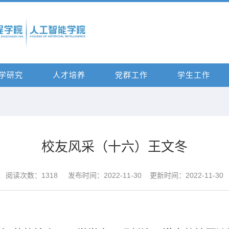
学研究
人才培养
党群工作
学生工作
校友风采（十六）王文冬
阅读次数：
1318
发布时间：2022-11-30 更新时间：2022-11-30