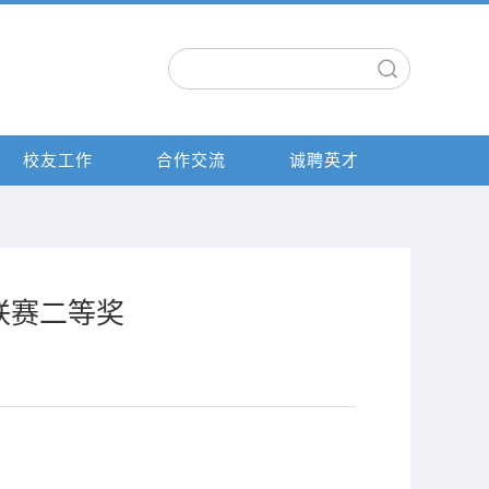
校友工作
合作交流
诚聘英才
联赛二等奖