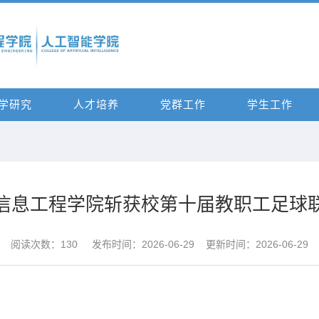
学研究
人才培养
党群工作
学生工作
信息工程学院斩获校第十届教职工足球
阅读次数：
130
发布时间：2026-06-29 更新时间：2026-06-29