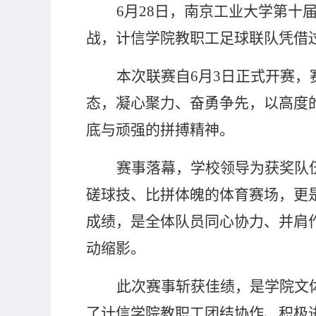
6
月
28
日，南京工业大学第十
战，计信学院教职工足球联队凭借
本次联赛自
6
月
3
日正式开赛，
态，凝心聚力、奋勇争先，以高度
底与顽强的拼搏精神。
赛事落幕，学校领导为获奖队
磋球技、比拼体魄的体育赛场，更
成绩，是全体队员同心协力、并肩
动缩影。
此次赛事斩获佳绩，是学院文
了计信学院教职工团结协作、积极