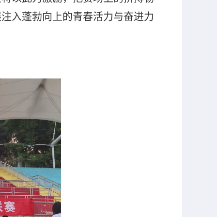
展注入蓬勃向上的青春活力与奋进力