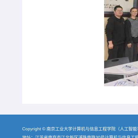
Copyright © 南京工业大学计算机与信息工程学院（人工智
地址：江苏省南京市江北新区浦珠南路30号计算机与信息工