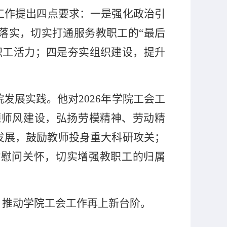
工作提出四点要求：一是强化政治引
落实，切实打通服务教职工的“最后
职工活力；四是夯实组织建设，提升
院发展实践。他对
2026
年学院工会工
德师风建设，弘扬劳模精神、劳动精
发展，鼓励教师投身重大科研攻关；
”慰问关怀，切实增强教职工的归属
，推动学院工会工作再上新台阶。