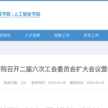
学研究
人才培养
党群工作
学生工作
学院召开二届六次工会委员会扩大会议暨
阅读次数：
123
发布时间：2026-04-15 更新时间：2026-04-15