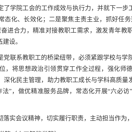
定了学院工会的工作成效与执行力，并就下一步
常态化、长效化；二是聚焦主责主业，抓好任务
聚奋进合力，精准对接教职工需求，激发青年教
伍建设。
是党联系教职工的桥梁纽带，必须紧跟学校与学
位，将思想政治引领贯穿工作全过程，强化师
，深化民主管理，助力教职工成长与学科高质量
作法”，做优精准服务品牌，常态化开展“六必访
彻落实会议精神，切实履行职责，主动担当作为