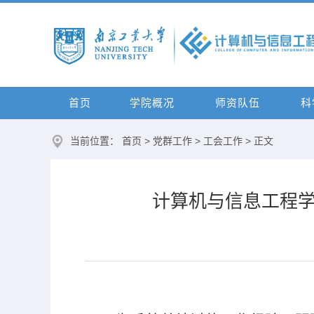
首页
学院概况
师资队伍
科
当前位置：
首页
>
党群工作
>
工会工作
> 正文
计算机与信息工程