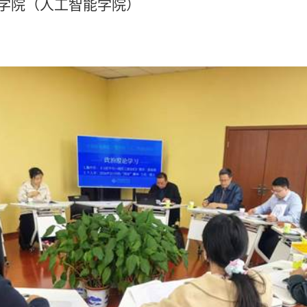
程学院（人工智能学院）