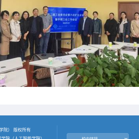
能学院） 版权所有
程学院（人工智能学院）