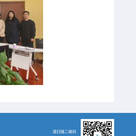
请扫描二维码