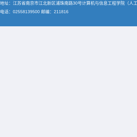
地址：江苏省南京市江北新区浦珠南路30号计算机与信息工程学院（人
电话：02558139500 邮编：211816