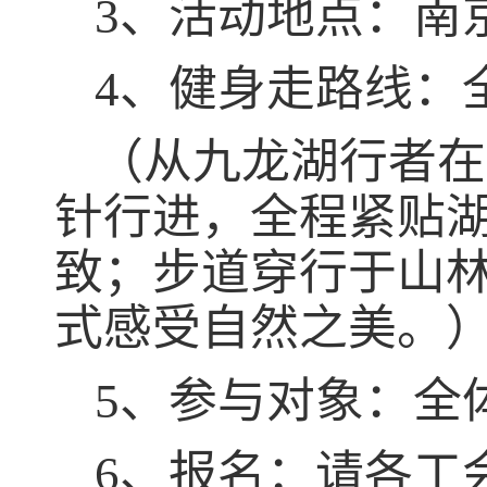
3、活动地点：南
4、健身走路线：全
（从九龙湖行者在
针行进，全程紧贴
致；步道穿行于山
式感受自然之美。
5、参与对象：全
6、报名：请各工