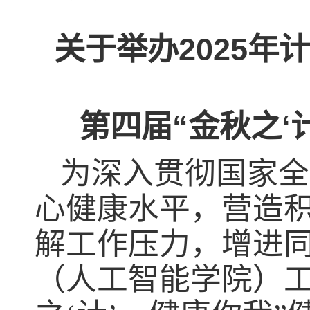
关于举办
2025
年计
第四届
“
金秋之
‘
为深入贯彻国家全
心健康水平，营造
解工作压力，增进
（人工智能学院）工