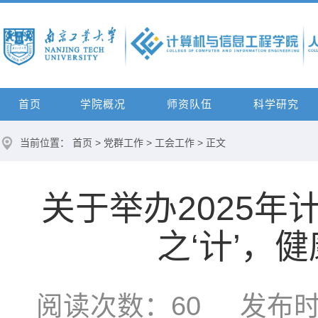
首页
学院概况
师资队伍
科学研究
当前位置：
首页
>
党群工作
>
工会工作
> 正文
关于举办2025
之‘计’，
阅读次数：
60
发布时间：