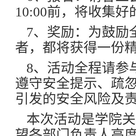
10:00前，将收集
7、奖励：为鼓励
者，都将获得一份
8、活动全程请参
遵守安全提示、疏
引发的安全风险及
本次活动是学院关
望各部门负责人高