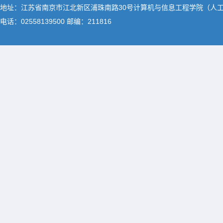
地址：江苏省南京市江北新区浦珠南路30号计算机与信息工程学院（人
电话：02558139500 邮编：211816