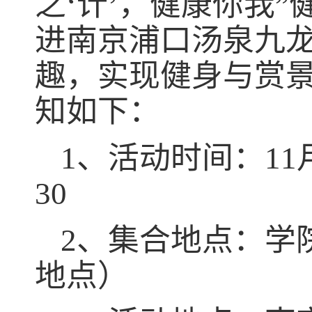
之‘计’，健康你我
进南京浦口汤泉九
趣，实现健身与赏
知如下：
1、活动时间：11月
30
2、集合地点：学
地点）