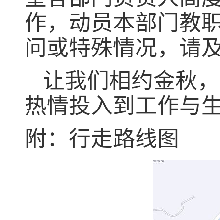
作，动员本部门教
问或特殊情况，请
让我们相约金秋，
热情投入到工作与
附：行走路线图