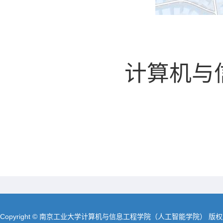
计算机与
Copyright © 南京工业大学计算机与信息工程学院（人工智能学院） 版