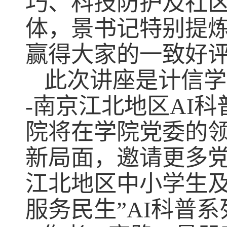
巧、科技防护及社
体，景书记特别提
赢得大家的一致好
此次讲座是计信学
-
南京江北地区
AI
科
院将在学院党委的
新局面，邀请更多
江北地区中小学生及
服务民生”
AI
科普系