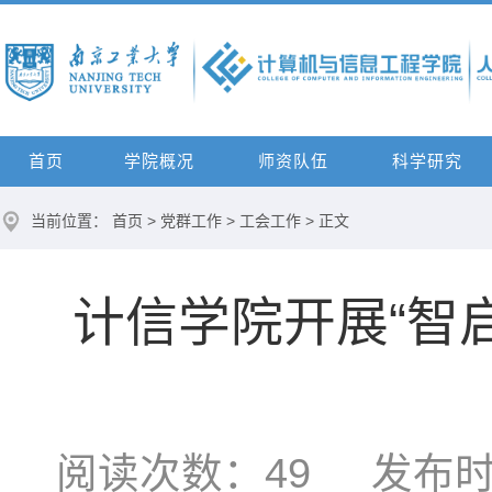
首页
学院概况
师资队伍
科学研究
当前位置：
首页
>
党群工作
>
工会工作
> 正文
计信学院开展“智启
阅读次数：
49
发布时间：