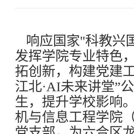
响应国家
"
科教兴
发挥学院专业特色
拓创新，构建党建工
江北·
AI
未来讲堂”
生，提升学校影响
机与信息工程学院
党支部，为六合区