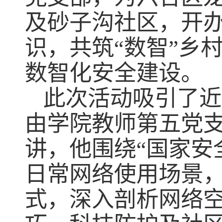
及砂子沟社区，开
识，共筑“数智”乡
数智化安全建设。
此次活动吸引了近
由学院教师第五党
讲，他围绕
“
国家安
日常网络使用场景
式，深入剖析网络