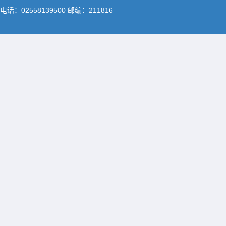
电话：02558139500 邮编：211816