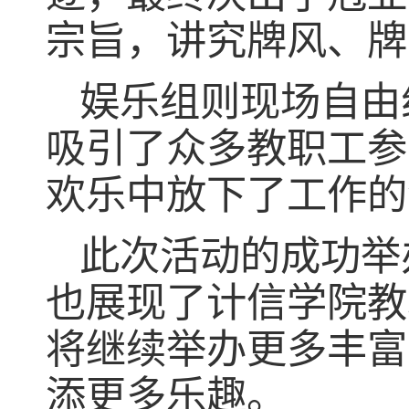
宗旨，讲究牌风、牌
娱乐组则现场自由
吸引了众多教职工参
欢乐中放下了工作的
此次活动的成功举
也展现了计信学院教
将继续举办更多丰富
添更多乐趣。