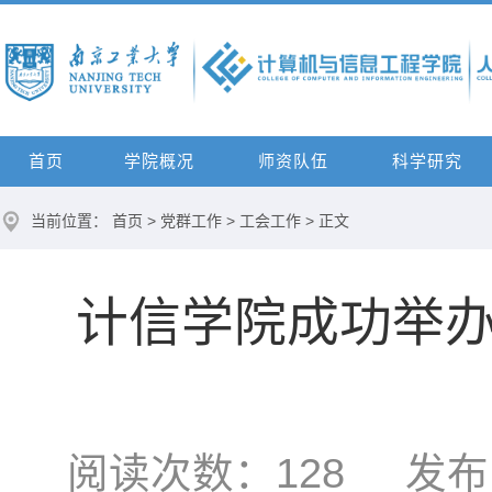
首页
学院概况
师资队伍
科学研究
当前位置：
首页
>
党群工作
>
工会工作
> 正文
计信学院成功举办
阅读次数：
128
发布时间