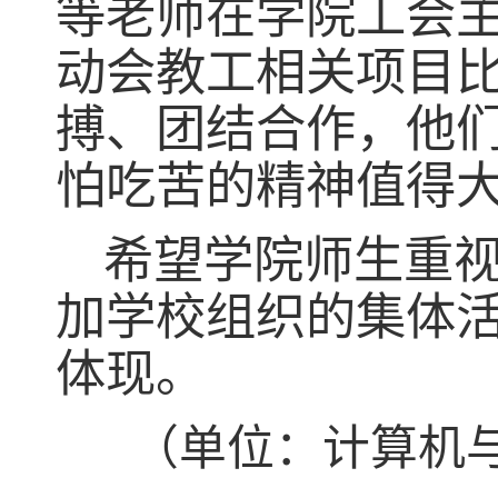
等老师在学院工会
动会教工相关项目
搏、团结合作，他
怕吃苦的精神值得
希望学院师生重
加学校组织的集体
体现。
（单位：计算机