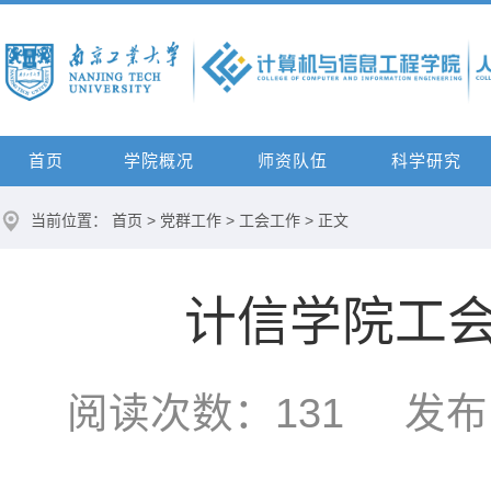
首页
学院概况
师资队伍
科学研究
当前位置：
首页
>
党群工作
>
工会工作
> 正文
计信学院工
阅读次数：
131
发布时间