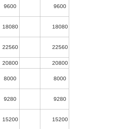
9600
9600
18080
18080
22560
22560
20800
20800
8000
8000
9280
9280
15200
15200