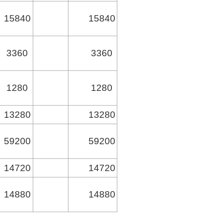
15840
15840
3360
3360
1280
1280
13280
13280
59200
59200
14720
14720
14880
14880