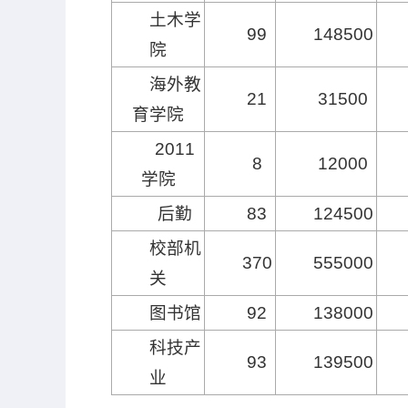
土木学
99
148500
院
海外教
21
31500
育学院
2011
8
12000
学院
后勤
83
124500
校部机
370
555000
关
图书馆
92
138000
科技产
93
139500
业