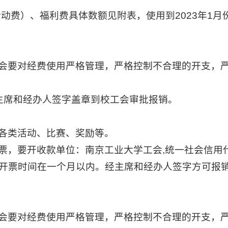
活动费）、福利费具体数额见附表，使用到2023年1
会要对经费使用严格管理，严格控制不合理的开支，
主席和经办人签字盖章到校工会审批报销。
各类活动、比赛、奖励等。
，要开收款单位：南京工业大学工会,统一社会信用代码为：
开票时间在一个月以内。经主席和经办人签字方可报
会要对经费使用严格管理，严格控制不合理的开支，