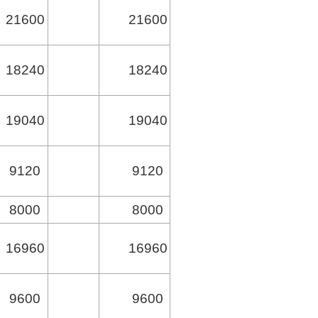
21600
21600
18240
18240
19040
19040
9120
9120
8000
8000
16960
16960
9600
9600