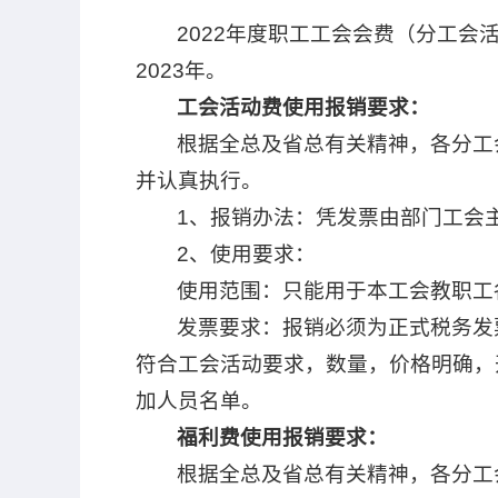
2022年度职工工会会费（分工会
2023年。
工会活动费使用报销要求：
根据全总及省总有关精神，各分工
并认真执行。
1、报销办法：凭发票由部门工会
2、使用要求：
使用范围：只能用于本工会教职工
发票要求：报销必须为正式税务发票
符合工会活动要求，数量，价格明确，
加人员名单。
福利费使用报销要求：
根据全总及省总有关精神，各分工