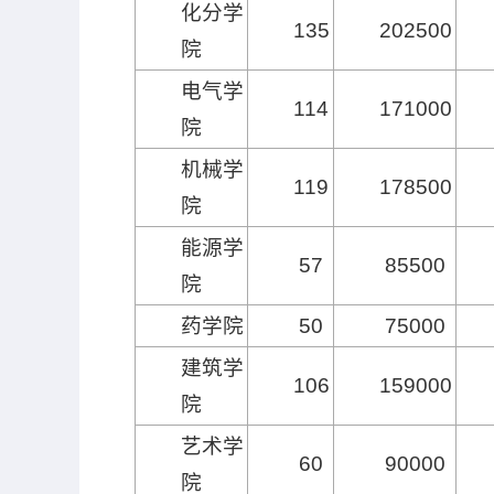
化分学
135
202500
院
电气学
114
171000
院
机械学
119
178500
院
能源学
57
85500
院
药学院
50
75000
建筑学
106
159000
院
艺术学
60
90000
院