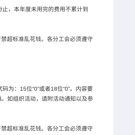
月份止，本年度未用完的费用不累计到
严禁超标准乱花钱。各分工会必须遵守
15位“0”或者18位“0”。内容要
销。如组织活动，请附活动通知以及参
严禁超标准乱花钱。各分工会必须遵守