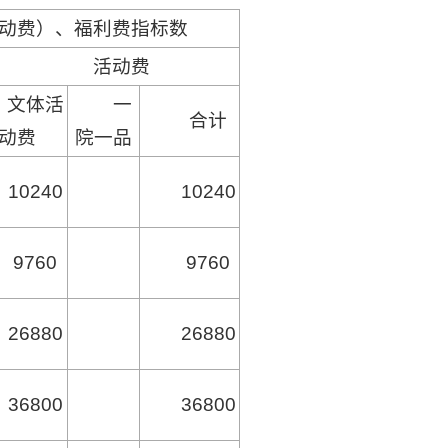
活动费）、福利费指标数
活动费
文体活
一
合计
动费
院一品
10240
10240
9760
9760
26880
26880
36800
36800