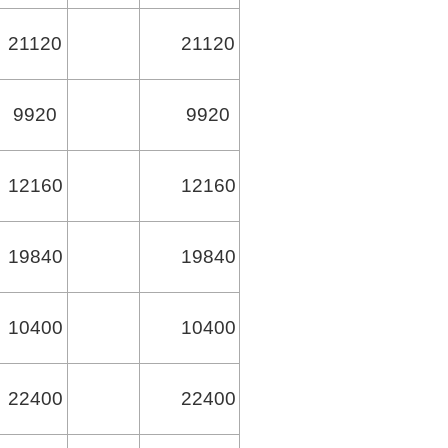
21120
21120
9920
9920
12160
12160
19840
19840
10400
10400
22400
22400