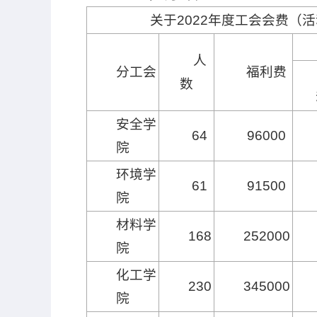
关于2022年度工会会费（
人
分工会
福利费
数
安全学
64
96000
院
环境学
61
91500
院
材料学
168
252000
院
化工学
230
345000
院