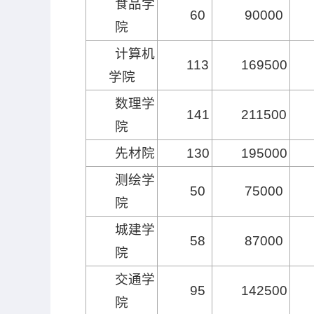
食品学
60
90000
院
计算机
113
169500
学院
数理学
141
211500
院
先材院
130
195000
测绘学
50
75000
院
城建学
58
87000
院
交通学
95
142500
院