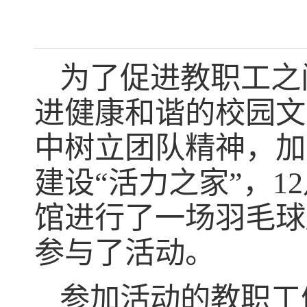
为了促进教职工之
进健康和谐的校园文
中树立团队精神，加
建设“活力之家”，
12
馆进行了一场羽毛球
参与了活动
。
参加活动的教职工