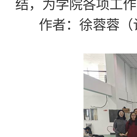
结，为学院各项工作
作者：徐蓉蓉（