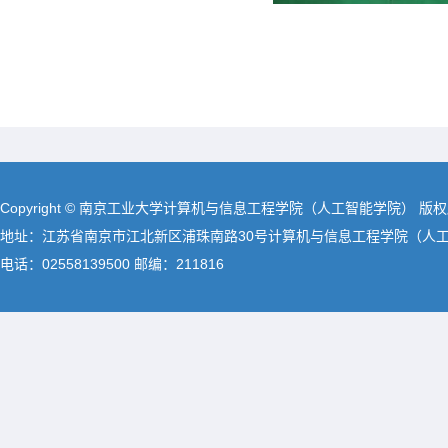
Copyright © 南京工业大学计算机与信息工程学院（人工智能学院） 版
地址：江苏省南京市江北新区浦珠南路30号计算机与信息工程学院（人
电话：02558139500 邮编：211816