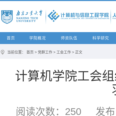
首页
学院概况
师资队伍
科学研究
当前位置：
首页
>
党群工作
>
工会工作
> 正文
计算机学院工会组织
阅读次数：
250
发布时间