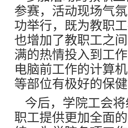
参赛，活动现场气氛
功举行，既为教职工
也增加了教职工之间
满的热情投入到工作
电脑前工作的计算机
等部位有极好的保健
今后，学院工会将
职工提供更加全面的