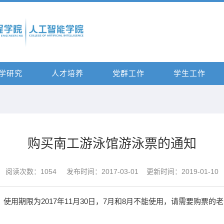
学研究
人才培养
党群工作
学生工作
购买南工游泳馆游泳票的通知
阅读次数：
1054
发布时间：2017-03-01 更新时间：2019-01-10
，使用期限为2017年11月30日，7月和8月不能使用，请需要购票