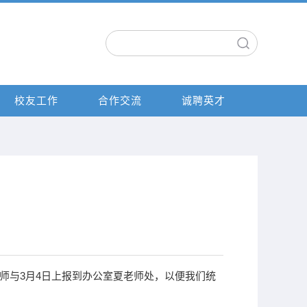
校友工作
合作交流
诚聘英才
的老师与3月4日上报到办公室夏老师处，以便我们统