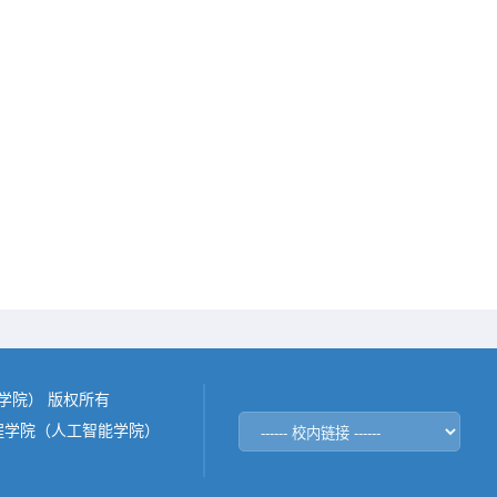
能学院） 版权所有
程学院（人工智能学院）