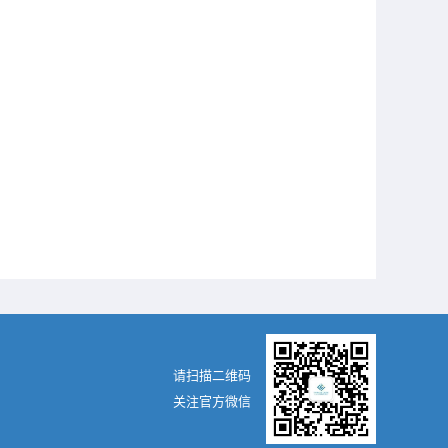
请扫描二维码
关注官方微信