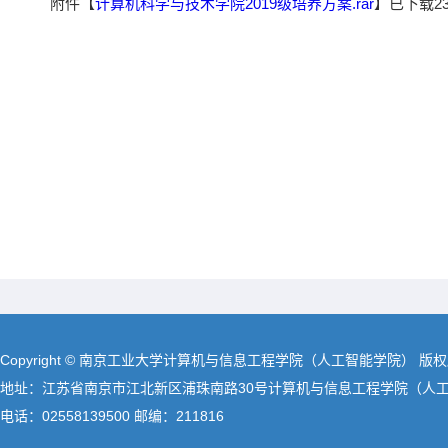
附件【
计算机科学与技术学院2019级培养方案.rar
】已下载
2
Copyright © 南京工业大学计算机与信息工程学院（人工智能学院） 版
地址：江苏省南京市江北新区浦珠南路30号计算机与信息工程学院（人
电话：02558139500 邮编：211816