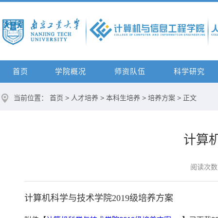
首页
学院概况
师资队伍
科学研究
当前位置：
首页
>
人才培养
>
本科生培养
>
培养方案
> 正文
计算机
阅读次数
计算机科学与技术学院2019级培养方案