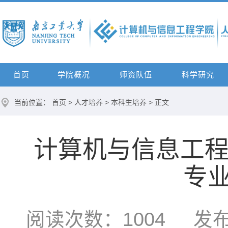
首页
学院概况
师资队伍
科学研究
当前位置：
首页
>
人才培养
>
本科生培养
> 正文
计算机与信息工程
专
阅读次数：
1004
发布时间