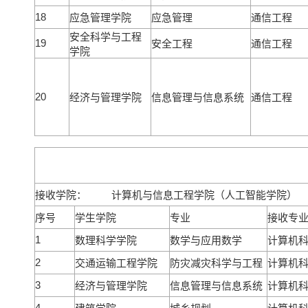
18
应急管理学院
应急管理
通信工程
安全科学与工程
19
安全工程
通信工程
学院
20
经济与管理学院
信息管理与信息系统
通信工程
接收学院： 计算机与信息工程学院（人工智能学院）
序号
学生学院
专业
接收专
1
数理科学学院
数学与应用数学
计算机
2
交通运输工程学院
防灾减灾科学与工程
计算机
3
经济与管理学院
信息管理与信息系统
计算机
4