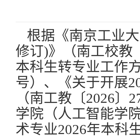
根据《南京工业大
修订)》（南工校教〔
本科生转专业工作方案
号）、《关于开展2
（南工教〔2026
学院（人工智能学
术专业2026年本