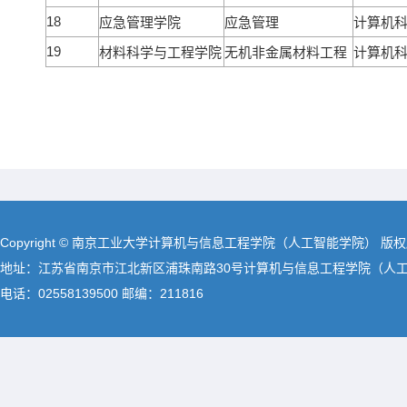
18
应急管理学院
应急管理
计算机
19
材料科学与工程学院
无机非金属材料工程
计算机
Copyright © 南京工业大学计算机与信息工程学院（人工智能学院） 版
地址：江苏省南京市江北新区浦珠南路30号计算机与信息工程学院（人
电话：02558139500 邮编：211816