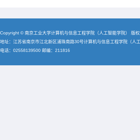
Copyright © 南京工业大学计算机与信息工程学院（人工智能学院） 版
地址：江苏省南京市江北新区浦珠南路30号计算机与信息工程学院（人
电话：02558139500 邮编：211816