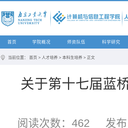
首页
学院概况
师资队伍
科学研究
当前位置：
首页
>
人才培养
>
本科生培养
> 正文
关于第十七届蓝
阅读次数：
462
发布时间