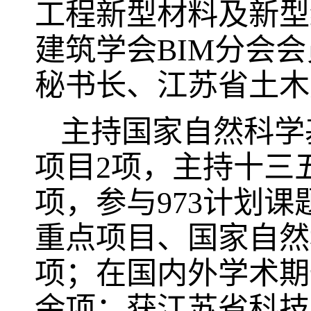
工程新型材料及新型
建筑学会
BIM
分会会
秘书长、江苏省土木
主持国家自然科学
项目
2
项，主持十三
项，参与
973
计划课
重点项目、国家自然
项；在国内外学术期
余项；获江苏省科技