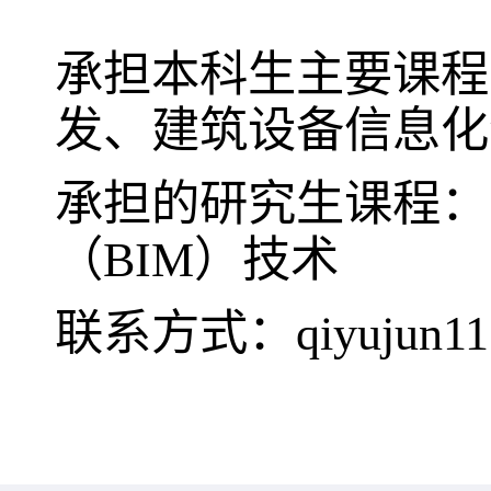
承担本科生主要课程
发、建筑设备信息化
承担的研究生课程：
（
BIM
）技术
联系方式：
qiyujun1