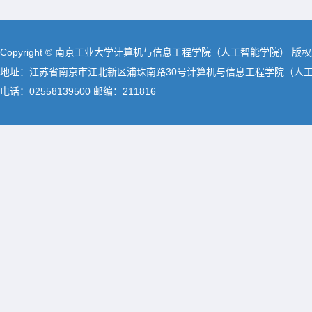
Copyright © 南京工业大学计算机与信息工程学院（人工智能学院） 版
地址：江苏省南京市江北新区浦珠南路30号计算机与信息工程学院（人
电话：02558139500 邮编：211816