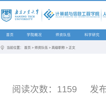
首页
学院概况
师资队伍
科学研究
当前位置：
首页
>
师资队伍
>
高级职称
> 正文
阅读次数：
1159
发布时间