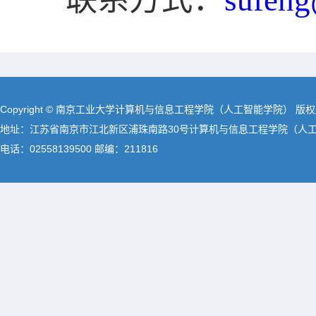
联系方式：
sufeng
Copyright © 南京工业大学计算机与信息工程学院（人工智能学院） 版
地址：江苏省南京市江北新区浦珠南路30号计算机与信息工程学院（人
电话：02558139500 邮编：211816