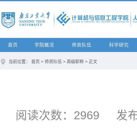
首页
学院概况
师资队伍
科学研究
当前位置：
首页
>
师资队伍
>
高级职称
> 正文
阅读次数：
2969
发布时间