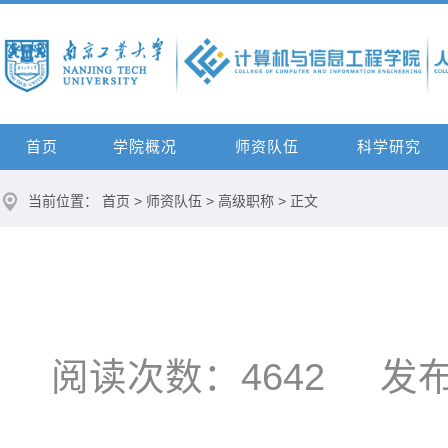
首页
学院概况
师资队伍
科学研究
当前位置：
首页
>
师资队伍
>
高级职称
> 正文
阅读次数：
4642
发布时间