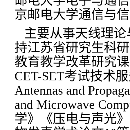
邮电大学电子与通信
京邮电大学通信与信
主要从事天线理论
持江苏省研究生科研
教育教学改革研究课
CET-SET
考试技术服
Antennas and Propaga
and Microwave Compu
学》《压电与声光》