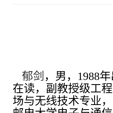
郁剑
，男，
1988
年
在读，副教授级工程
场与无线技术专业，