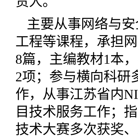
责人。
主要从事网络与安
工程等课程，承担网
8
篇，主编教材
1
本，
2
项；参与横向科研
作，从事江苏省内
N
目技术服务工作；指
技术大赛多次获奖、