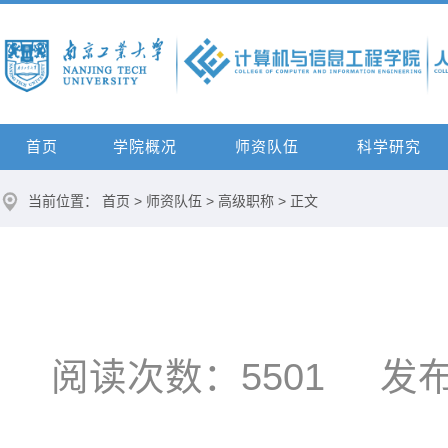
首页
学院概况
师资队伍
科学研究
当前位置：
首页
>
师资队伍
>
高级职称
> 正文
阅读次数：
5501
发布时间