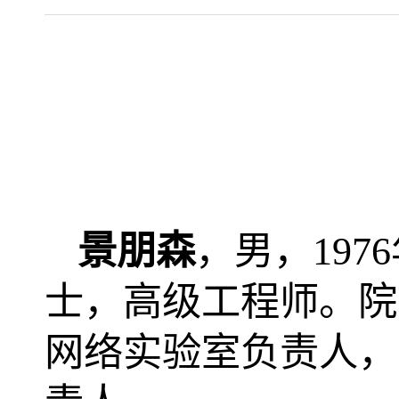
景朋森
，男，
1976
士，高级工程师。院
网络实验室负责人，