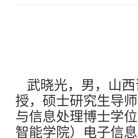
武晓光，男，山西
授，硕士研究生导师
与信息处理博士学位
智能学院）电子信息