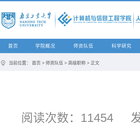
首页
学院概况
师资队伍
科学研究
当前位置：
首页
>
师资队伍
>
高级职称
> 正文
阅读次数：
11454
发布