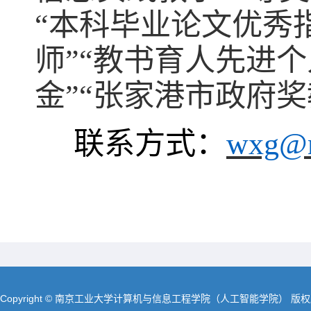
“本科毕业论文优秀
师”“教书育人先进个
金”“张家港市政府奖
联系方式：
wxg@n
Copyright © 南京工业大学计算机与信息工程学院（人工智能学院） 版