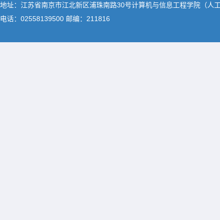
地址：江苏省南京市江北新区浦珠南路30号计算机与信息工程学院（人
电话：02558139500 邮编：211816