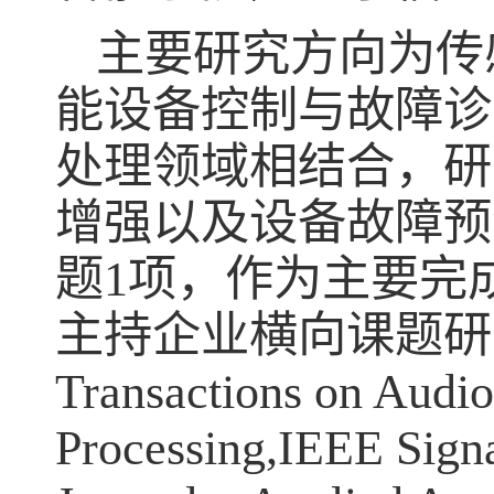
主要研究方向为传
能设备控制与故障诊
处理领域相结合，研
增强以及设备故障预
题
1
项，作为主要完
主持企业横向课题研
Transactions on Audi
Processing,IEEE Signa