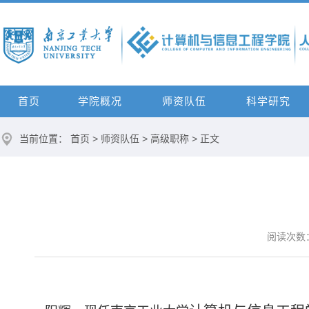
首页
学院概况
师资队伍
科学研究
当前位置：
首页
>
师资队伍
>
高级职称
> 正文
阅读次数