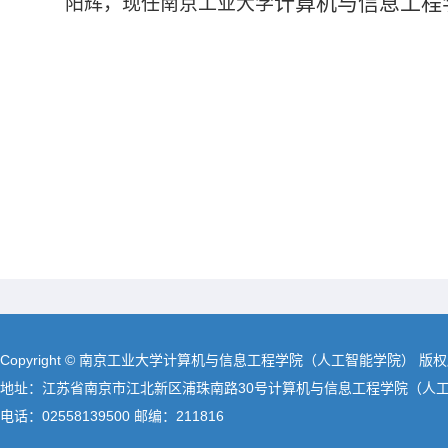
计算机与信息工程
阳辉，
现任南京工业大学
Copyright © 南京工业大学计算机与信息工程学院（人工智能学院） 版
地址：江苏省南京市江北新区浦珠南路30号计算机与信息工程学院（人
电话：02558139500 邮编：211816