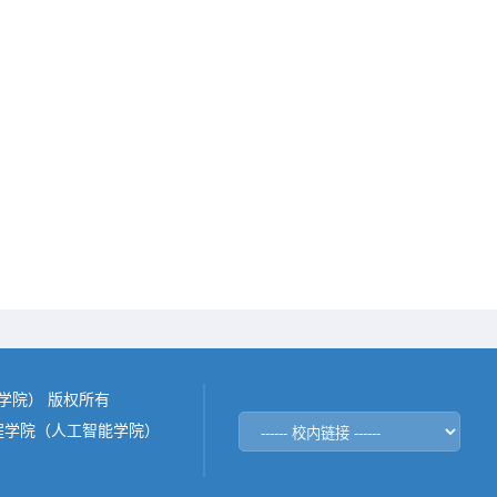
能学院） 版权所有
程学院（人工智能学院）