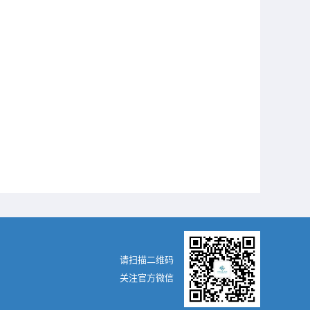
请扫描二维码
关注官方微信