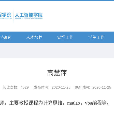
学研究
人才培养
党群工作
学生工作
高慧萍
阅读次数：
4529
发布时间：2020-11-25 更新时间：2020-11-25
师，主要教授课程为计算思维，
matlab
，
vba
编程等。