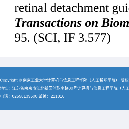
retinal detachment gu
Transactions on Biom
95. (SCI, IF 3.577)
Copyright © 南京工业大学计算机与信息工程学院（人工智能学院） 版
地址：江苏省南京市江北新区浦珠南路30号计算机与信息工程学院（人
电话：02558139500 邮编：211816