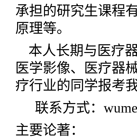
承担的研究生课程
原理等。
本人长期与医疗
医学影像、医疗器
疗行业的同学报考
联系方式：
wumen
主要论著：