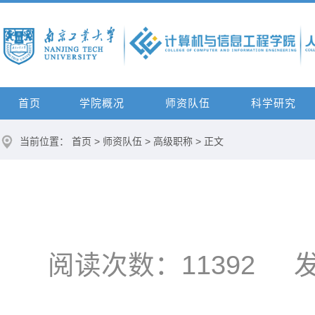
首页
学院概况
师资队伍
科学研究
当前位置：
首页
>
师资队伍
>
高级职称
> 正文
阅读次数：
11392
发布