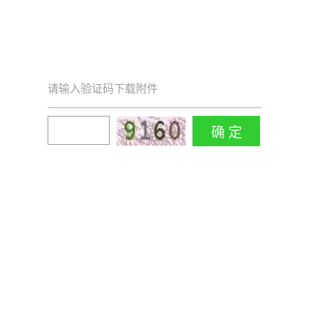
请输入验证码下载附件